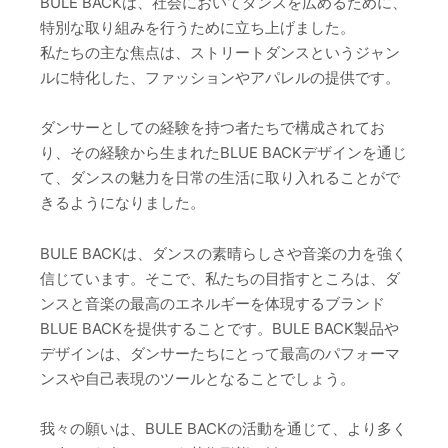
BULE BACKは、社会においてダンスを広めるために、
特別な取り組みを行うために立ち上げました。
私たちの主な焦点は、ストリートダンスというジャン
ルに特化した、ファッションやアパレルの提供です。
ダンサーとしての経験を持つ者たちで構成されてお
り、その経験から生まれたBLUE BACKデザインを通じ
て、ダンスの魅力を日常の生活に取り入れることがで
きるようになりました。
BULE BACKは、ダンスの素晴らしさや音楽の力を強く
信じています。そこで、私たちの目指すところは、ダ
ンスと音楽の最高のエネルギーを体現するブランド
BLUE BACKを提供することです。BULE BACK製品や
デザインは、ダンサーたちにとって最高のパフォーマ
ンスや自己表現のツールとなることでしょう。
我々の願いは、BULE BACKの活動を通じて、より多く