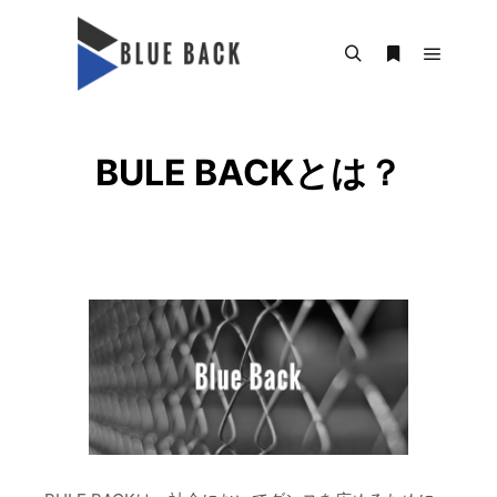
BULE BACKとは？