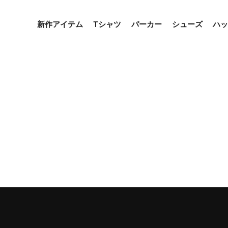
新作アイテム
Tシャツ
パーカー
シューズ
ハッ