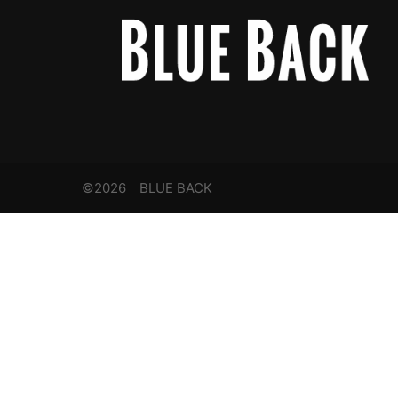
©2026 BLUE BACK