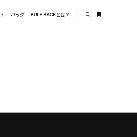
ト
バッグ
BULE BACKとは？
検索
詳細